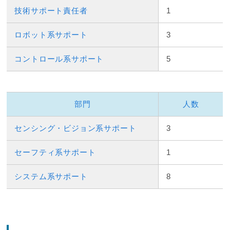
技術サポート責任者
1
ロボット系サポート
3
コントロール系サポート
5
部門
人数
センシング・ビジョン系サポート
3
セーフティ系サポート
1
システム系サポート
8