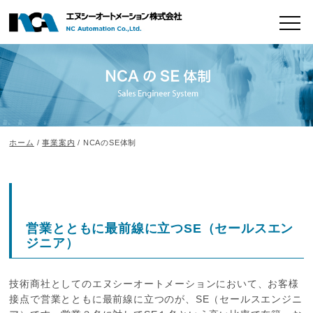
ホーム
/
事業案内
/ NCAのSE体制
営業とともに最前線に立つSE（セールスエン
ジニア）
技術商社としてのエヌシーオートメーションにおいて、お客様
接点で営業とともに最前線に立つのが、SE（セールスエンジニ