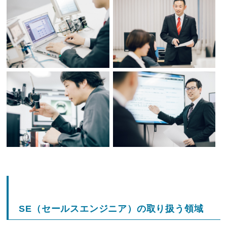
SE（セールスエンジニア）の取り扱う領域