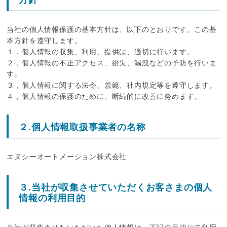
方針
当社の個人情報保護の基本方針は、以下のとおりです。この基
本方針を遵守します。
１，個人情報の収集、利用、提供は、適切に行います。
２，個人情報の不正アクセス、紛失、漏洩などの予防を行いま
す。
３，個人情報に関する法令、規範、社内規定等を遵守します。
４，個人情報の保護のために、断続的に改善に努めます。
２.個人情報取扱事業者の名称
エヌシーオートメーション株式会社
３.当社が収集させていただくお客さまの個人
情報の利用目的