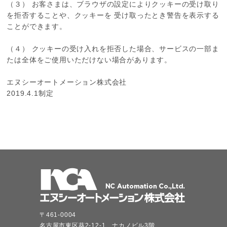
（３） お客さまは、ブラウザの設定によりクッキーの受け取り
を拒否することや、クッキーを 受け取ったとき警告を表示する
ことができます。
（４） クッキーの受け入れを拒否した場合、サービスの一部ま
たは全体をご使用いただけない場合があります。
エヌシーオートメーション株式会社
2019.4.1制定
〒461-0004
名古屋市東区葵2-12-1 ナカノビル3階