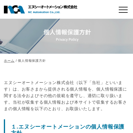
ホーム
/ 個人情報保護方針
エヌシーオートメーション株式会社（以下「当社」といいま
す）は、お客さまから提供される個人情報を、個人情報保護に
関する法令およびその他の規範を遵守し、適切に取り扱いま
す。当社が収集する個人情報および本サイトで収集するお客さ
まの個人情報を以下のとおり、お取扱いたします。
１.エヌシーオートメーションの個人情報保護