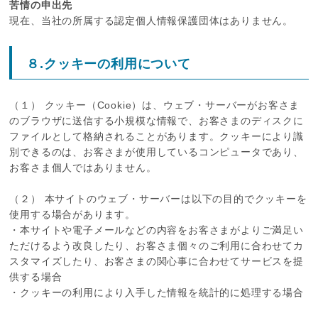
苦情の申出先
現在、当社の所属する認定個人情報保護団体はありません。
８.クッキーの利用について
（１） クッキー（Cookie）は、ウェブ・サーバーがお客さま
のブラウザに送信する小規模な情報で、お客さまのディスクに
ファイルとして格納されることがあります。クッキーにより識
別できるのは、お客さまが使用しているコンピュータであり、
お客さま個人ではありません。
（２） 本サイトのウェブ・サーバーは以下の目的でクッキーを
使用する場合があります。
・本サイトや電子メールなどの内容をお客さまがよりご満足い
ただけるよう改良したり、お客さま個々のご利用に合わせてカ
スタマイズしたり、お客さまの関心事に合わせてサービスを提
供する場合
・クッキーの利用により入手した情報を統計的に処理する場合