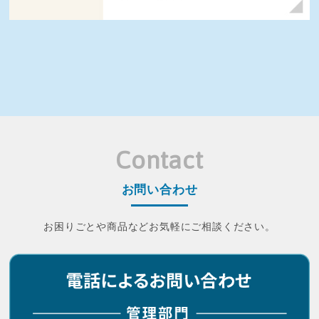
Contact
お問い合わせ
お困りごとや商品などお気軽にご相談ください。