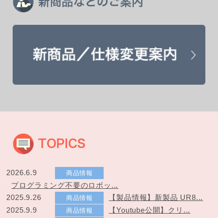
2026.6.9
商品情報
プログラミング不要のロボッ...
2025.9.26
【製品情報】新製品 UR8...
商品情報
2025.9.9
【Youtube公開】クリ...
商品情報