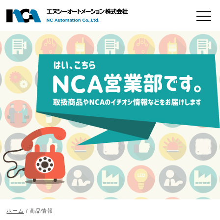
ホーム
/ 商品情報