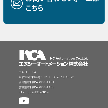
〒461-0004
名古屋市東区葵2-12-1 ナカノビル3階
管理部門 (052)931-1461
営業部門 (052)931-1466
FAX：052-931-0814