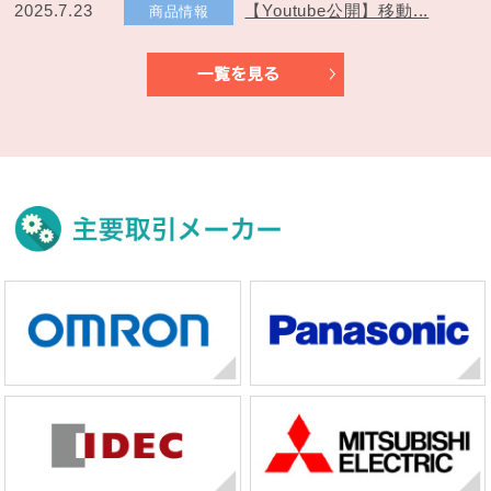
2025.7.23
【Youtube公開】移動...
商品情報