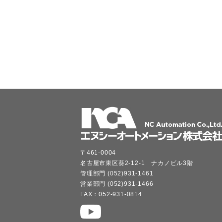
〒461-0004
名古屋市東区葵2-12-1 ナカノビル3階
管理部門 (052)931-1461
営業部門 (052)931-1466
FAX：052-931-0814