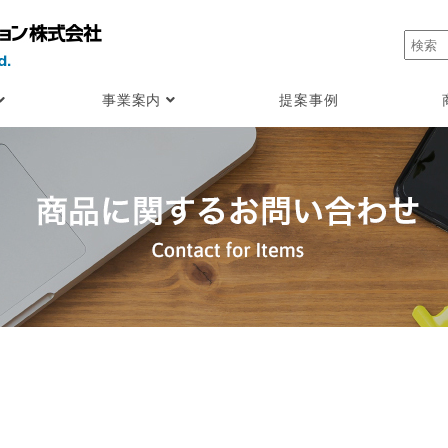
事業案内
提案事例