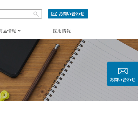
商品情報
採用情報