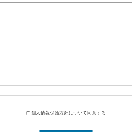
個人情報保護方針
について同意する