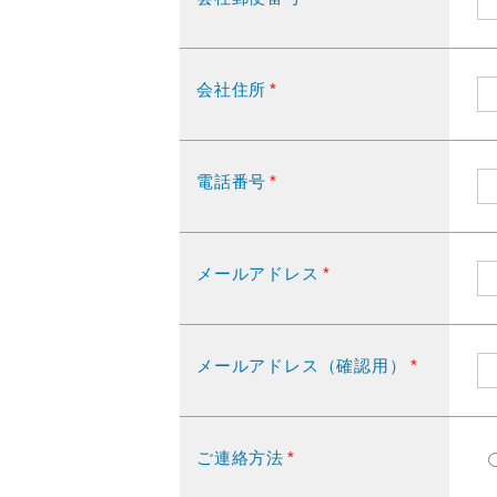
会社住所
*
電話番号
*
メールアドレス
*
メールアドレス（確認用）
*
ご連絡方法
*