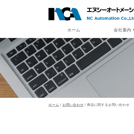
ホーム
会社案内
ホーム
/
お問い合わせ
/ 商品に関するお問い合わせ