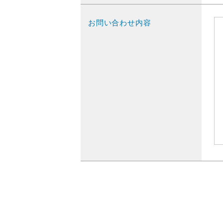
お問い合わせ内容