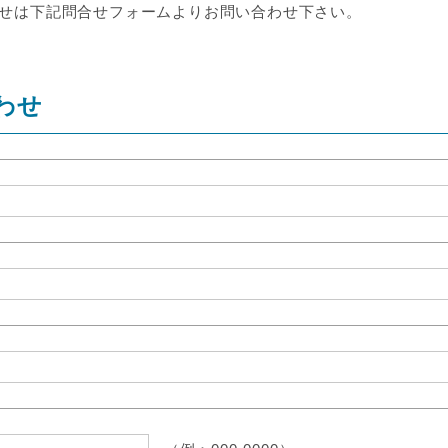
せは下記問合せフォームよりお問い合わせ下さい。
わせ