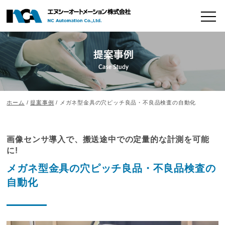
ホーム
/
提案事例
/ メガネ型金具の穴ピッチ良品・不良品検査の自動化
画像センサ導入で、搬送途中での定量的な計測を可能
に!
メガネ型金具の穴ピッチ良品・不良品検査の
自動化