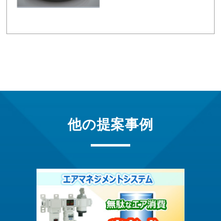
他の提案事例