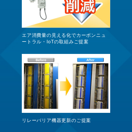
エア消費量の見える化でカーボンニュ
ートラル・IoTの取組みご提案
リレーバリア機器更新のご提案