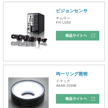
ビジョンセンサ
オムロン
FH-L550
均一リング照明
イマック
IMAR-200W