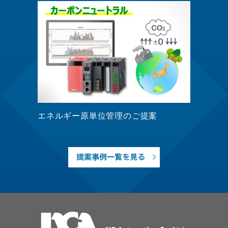
エネルギー原単位管理のご提案