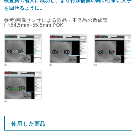
検査員の省人に成功し、より付加価値の高い仕事に人手
を回せるように。
参考)画像センサによる良品・不良品の数値管
理:54.5mm~55.5mmでOK
使用した商品