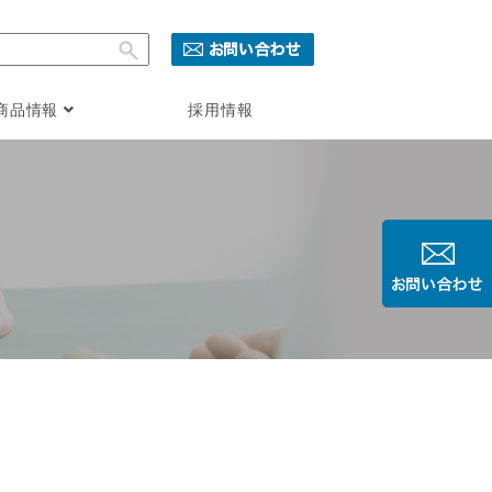
商品情報
採用情報