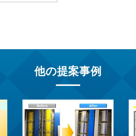
他の提案事例