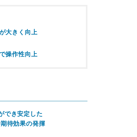
が大きく向上
で操作性向上
ができ安定した
で期待効果の発揮