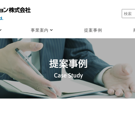
事業案内
提案事例