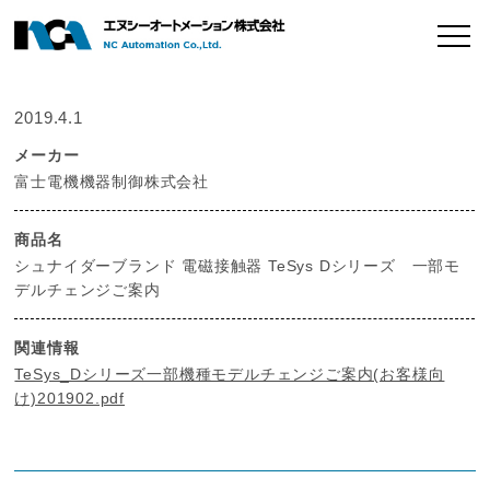
2019.4.1
メーカー
富士電機機器制御株式会社
商品名
シュナイダーブランド 電磁接触器 TeSys Dシリーズ 一部モ
デルチェンジご案内
関連情報
TeSys_Dシリーズ一部機種モデルチェンジご案内(お客様向
け)201902.pdf