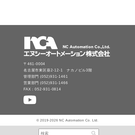
〒461-0004
名古屋市東区葵2-12-1 ナカノビル3階
管理部門 (052)931-1461
営業部門 (052)931-1466
FAX：052-931-0814
© 2019-2026 NC Automation Co. Ltd.