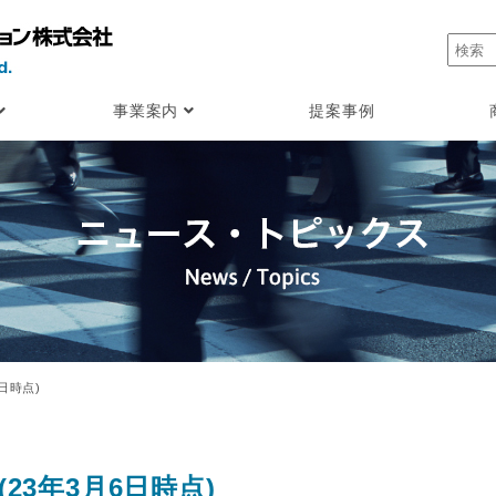
事業案内
提案事例
日時点)
23年3月6日時点)