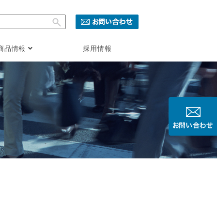
商品情報
採用情報