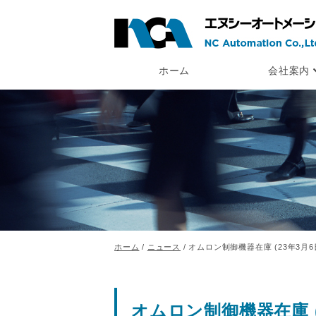
ホーム
会社案内
ホーム
/
ニュース
/ オムロン制御機器在庫 (23年3月6
オムロン制御機器在庫 (