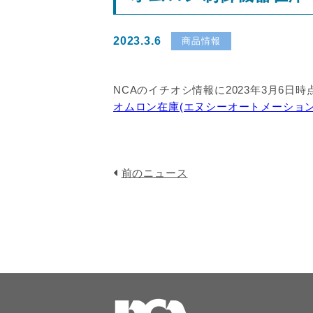
2023.3.6
商品情報
NCAのイチオシ情報に2023年3月6
オムロン在庫(エヌシーオートメーション23
前のニュース