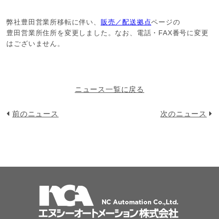
弊社豊田営業所移転に伴い、
販売／配送拠点
ページの
豊田営業所住所を変更しました。なお、電話・FAX番号に変更
はございません。
ニュース一覧に戻る
前のニュース
次のニュース