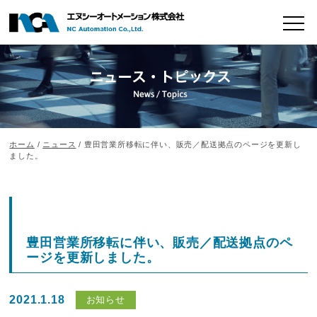
ホーム
/
ニュース
/ 豊田営業所移転に伴い、販売／配送拠点のページを更新し
ました。
豊田営業所移転に伴い、販売／配送拠点のペ
ージを更新しました。
2021.1.18
お知らせ