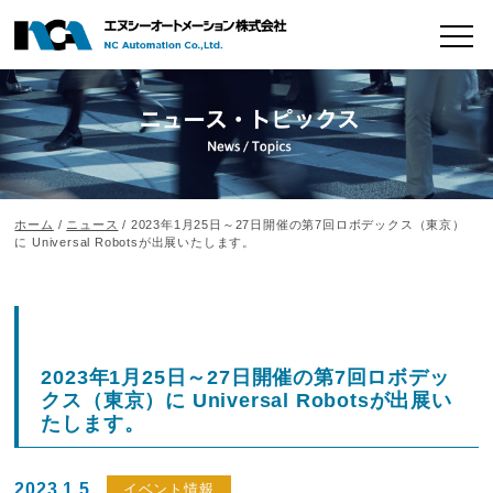
ホーム
/
ニュース
/ 2023年1月25日～27日開催の第7回ロボデックス（東京）
に Universal Robotsが出展いたします。
2023年1月25日～27日開催の第7回ロボデッ
クス（東京）に Universal Robotsが出展い
たします。
2023.1.5
イベント情報