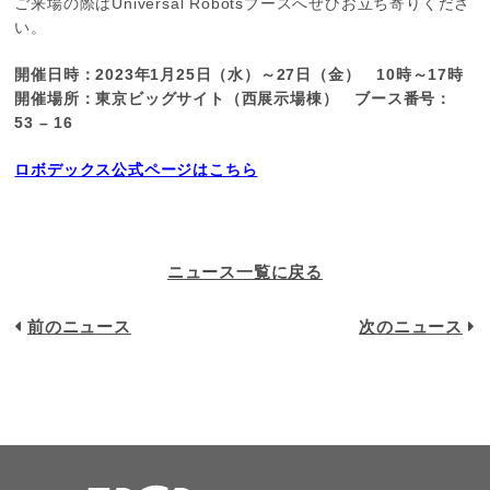
ご来場の際はUniversal Robotsブースへぜひお立ち寄りくださ
い。
開催日時：2023年1月25日（水）～27日（金） 10時～17時
開催場所：東京ビッグサイト（西展示場棟） ブース番号：
53 – 16
ロボデックス公式ページはこちら
ニュース一覧に戻る
前のニュース
次のニュース