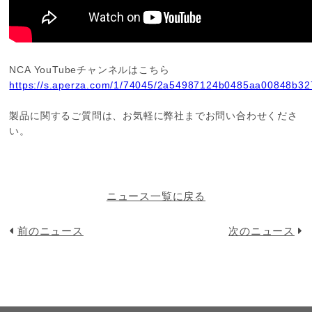
NCA YouTubeチャンネルはこちら
https://s.aperza.com/1/74045/2a54987124b0485aa00848b32
製品に関するご質問は、お気軽に弊社までお問い合わせくださ
い。
ニュース一覧に戻る
前のニュース
次のニュース