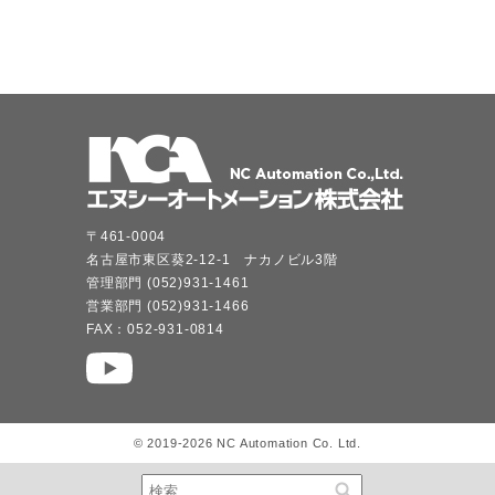
〒461-0004
名古屋市東区葵2-12-1 ナカノビル3階
管理部門 (052)931-1461
営業部門 (052)931-1466
FAX：052-931-0814
© 2019-2026 NC Automation Co. Ltd.