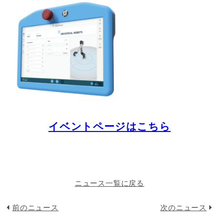
イベントページはこちら
ニュース一覧に戻る
前のニュース
次のニュース