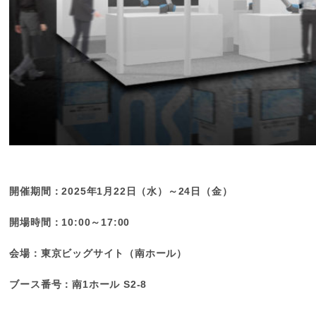
開催期間：2025年1月22日（水）～24日（金）
開場時間：10:00～17:00
会場：東京ビッグサイト（南ホール）
ブース番号：南1ホール S2-8