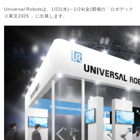
Universal Robotsは、1/22(水)～1/24(金)開催の「ロボデック
ス東京2025 」に出展します。