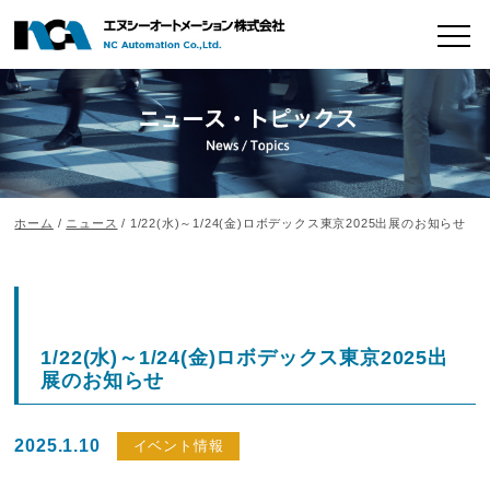
ホーム
/
ニュース
/ 1/22(水)～1/24(金)ロボデックス東京2025出展のお知らせ
1/22(水)～1/24(金)ロボデックス東京2025出
展のお知らせ
2025.1.10
イベント情報