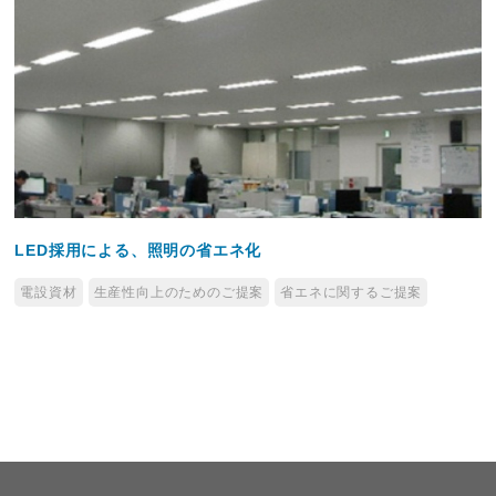
LED採用による、照明の省エネ化
電設資材
生産性向上のためのご提案
省エネに関するご提案