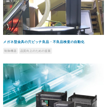
メガネ型金具の穴ピッチ良品・不良品検査の自動化
制御機器
品質向上のための提案