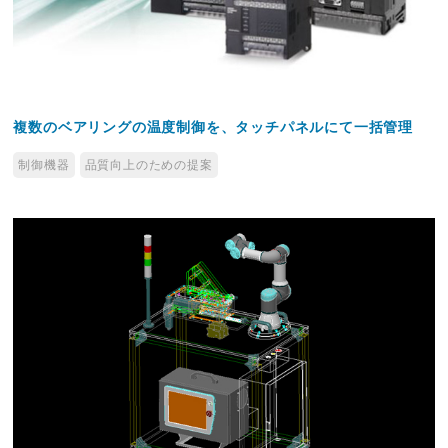
複数のベアリングの温度制御を、タッチパネルにて一括管理
制御機器
品質向上のための提案