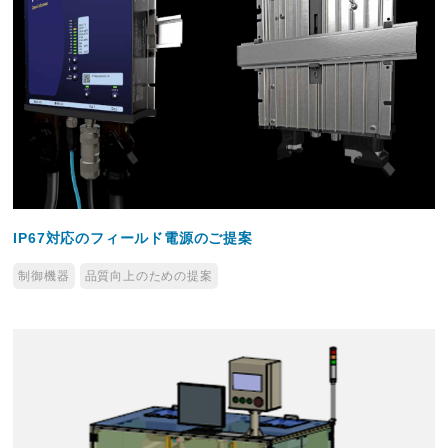
IP67対応のフィールド電源のご提案
制御機器
品質向上のための提案