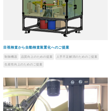
目視検査から自動検査装置化へのご提案
制御機器
品質向上のための提案
人手不足解消のためのご提案
生産性向上のためのご提案