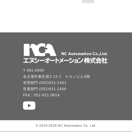
〒461-0004
名古屋市東区葵2-12-1 ナカノビル3階
管理部門 (052)931-1461
営業部門 (052)931-1466
FAX：052-931-0814
© 2019-2026 NC Automation Co. Ltd.