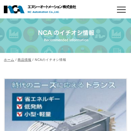
ホーム
/
商品情報
/ NCAのイチオシ情報