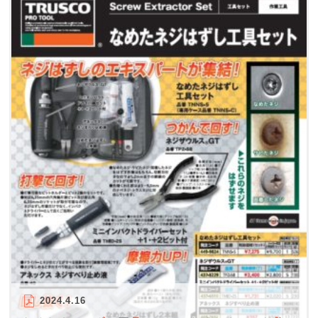
2024.4.16