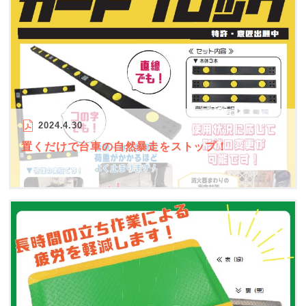
2024.4.30
置くだけで台車の自然暴走をストップ！