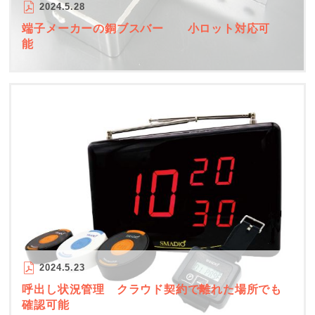
2024.5.28
端子メーカーの銅ブスバー 小ロット対応可
能
2024.5.23
呼出し状況管理 クラウド契約で離れた場所でも
確認可能