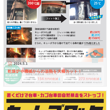
2024.5.1
乾燥炉や機械からの放熱を大幅カット！