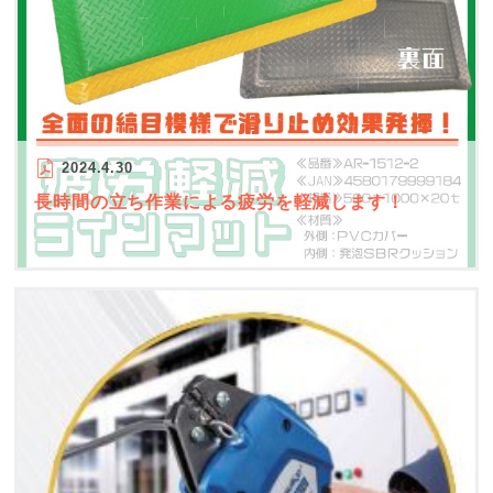
2024.4.30
長時間の立ち作業による疲労を軽減します！