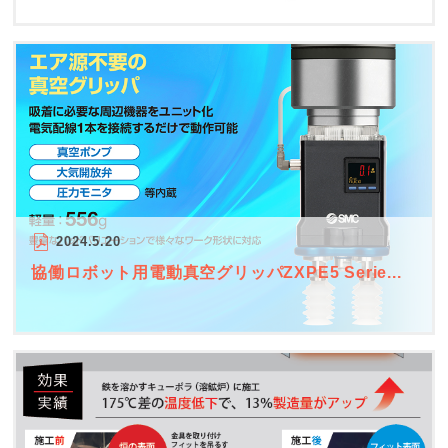
2024.5.20
協働ロボット用電動真空グリッパZXPE5 Serie...